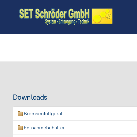
Downloads
Bremsenfüllgerät
Entnahmebehälter