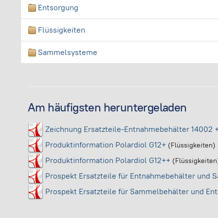
Entsorgung
Flüssigkeiten
Sammelsysteme
Am häufigsten heruntergeladen
Zeichnung Ersatzteile-Entnahmebehälter 14002 
Produktinformation Polardiol G12+
(Flüssigkeiten)
Produktinformation Polardiol G12++
(Flüssigkeiten
Prospekt Ersatzteile für Entnahmebehälter und
Prospekt Ersatzteile für Sammelbehälter und E